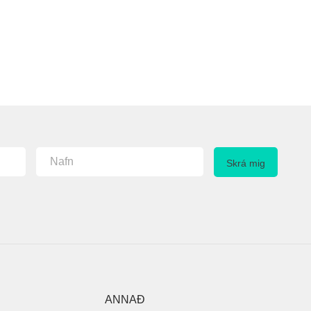
ANNAÐ