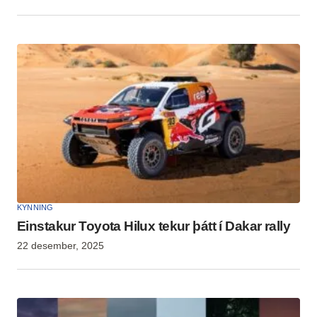
KYNNING
Einstakur Toyota Hilux tekur þátt í Dakar rally
22 desember, 2025