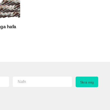
nga hafa