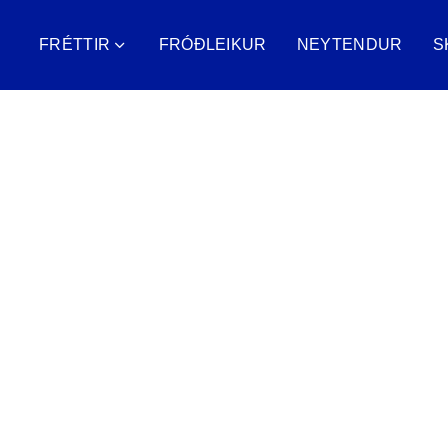
FRÉTTIR
FRÓÐLEIKUR
NEYTENDUR
S