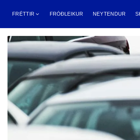
FRÉTTIR
FRÓÐLEIKUR
NEYTENDUR
S