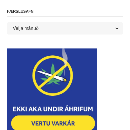
FÆRSLUSAFN