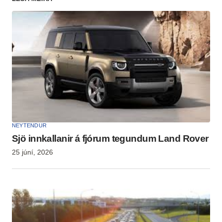
NEYTENDUR
Sjö innkallanir á fjórum tegundum Land Rover
25 júní, 2026