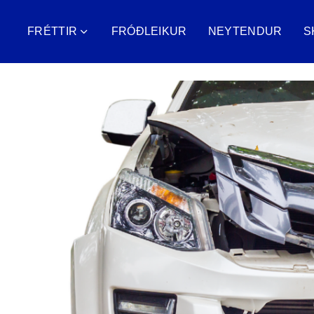
FRÉTTIR
FRÓÐLEIKUR
NEYTENDUR
S